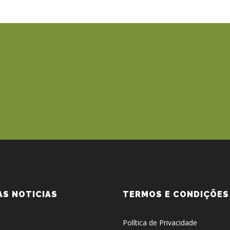
AS NOTICIAS
TERMOS E CONDIÇÕES
Política de Privacidade