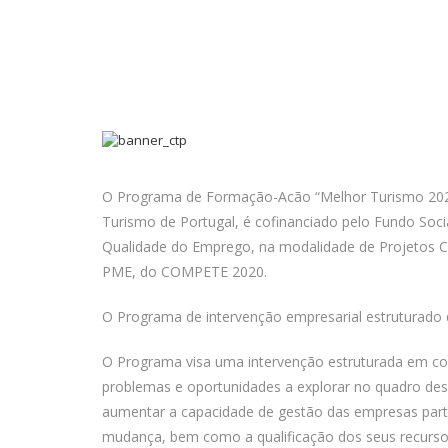
O Programa de Formação-Acão “Melhor Turismo 2020
Turismo de Portugal, é cofinanciado pelo Fundo Soci
Qualidade do Emprego, na modalidade de Projetos Con
PME, do COMPETE 2020.
O Programa de intervenção empresarial estruturado
O Programa visa uma intervenção estruturada em co
problemas e oportunidades a explorar no quadro des
aumentar a capacidade de gestão das empresas parti
mudança, bem como a qualificação dos seus recurs