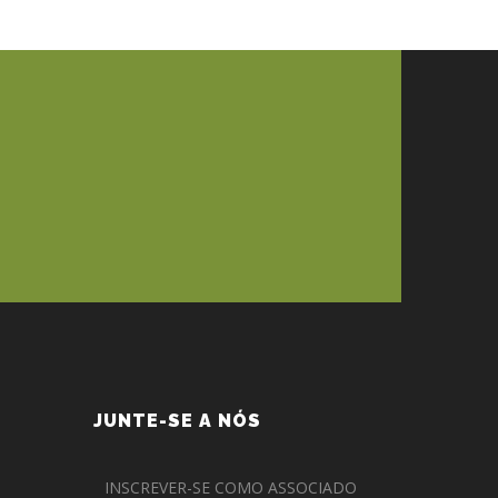
JUNTE-SE A NÓS
INSCREVER-SE COMO ASSOCIADO