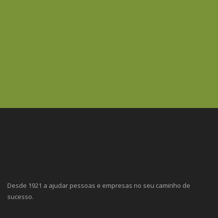
Desde 1921 a ajudar pessoas e empresas no seu caminho de
sucesso.